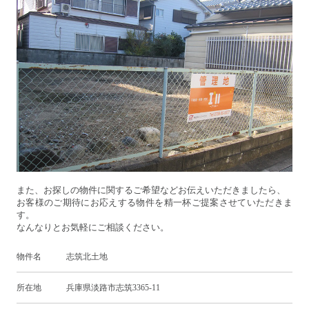
また、お探しの物件に関するご希望などお伝えいただきましたら、
お客様のご期待にお応えする物件を精一杯ご提案させていただきま
す。
なんなりとお気軽にご相談ください。
物件名 志筑北土地
所在地 兵庫県淡路市志筑3365-11