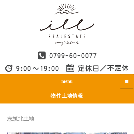
menu
物件土地情報
志筑北土地