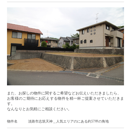
また、お探しの物件に関するご希望などお伝えいただきましたら、
お客様のご期待にお応えする物件を精一杯ご提案させていただきま
す。
なんなりとお気軽にご相談ください。
物件名 淡路市志筑天神＿人気エリアのにある約57坪の角地