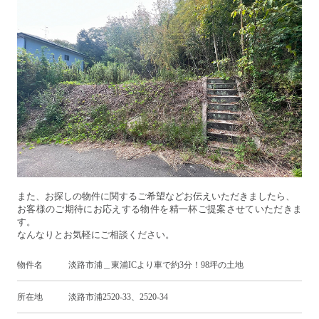
また、お探しの物件に関するご希望などお伝えいただきましたら、
お客様のご期待にお応えする物件を精一杯ご提案させていただきま
す。
なんなりとお気軽にご相談ください。
物件名 淡路市浦＿東浦ICより車で約3分！98坪の土地
所在地 淡路市浦2520-33、2520-34