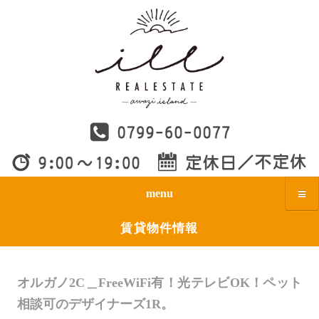
menu
賃貸物件情報
オルガノ2C＿FreeWiFi有！光テレビOK！ペット
相談可のデザイナーズ1R。