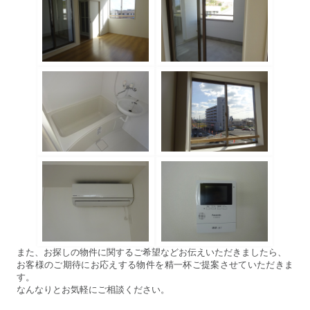
また、お探しの物件に関するご希望などお伝えいただきましたら、
お客様のご期待にお応えする物件を精一杯ご提案させていただきま
す。
なんなりとお気軽にご相談ください。