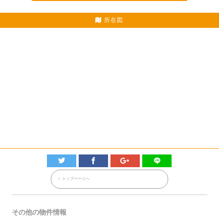
所在図
＞ トップページへ
その他の物件情報