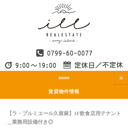
menu
賃貸物件情報
【ラ・プルミエール久留麻】1F飲食店用テナント
＿業務用設備付き◎