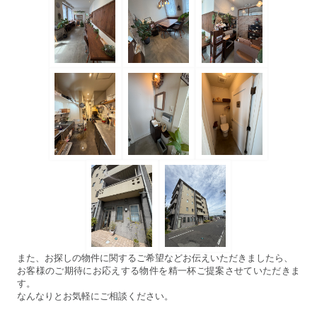
また、お探しの物件に関するご希望などお伝えいただきましたら、
お客様のご期待にお応えする物件を精一杯ご提案させていただきま
す。
なんなりとお気軽にご相談ください。