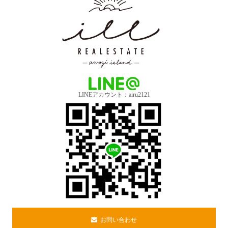
LINEアカウント：airu2121
お問い合わせ