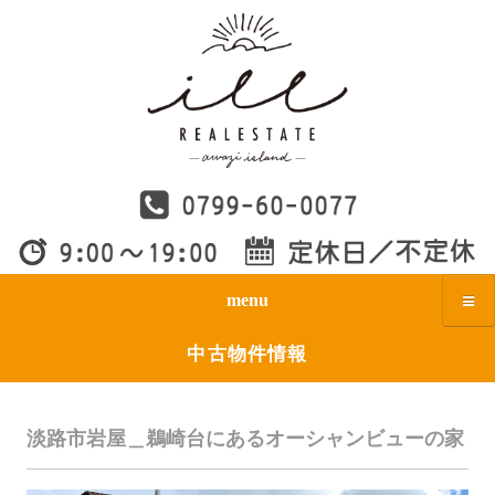
menu
中古物件情報
淡路市岩屋＿鵜崎台にあるオーシャンビューの家